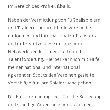
im Bereich des Profi-Fußballs.
Neben der Vermittlung von Fußballspielern
und Trainern, berate ich die Vereine bei
nationalen und internationalen Transfers
und unterstütze diese mit meinem
Netzwerk bei der Talentsuche und
Talentförderung. Hierbei kann ich mit Hilfe
meiner national und international
agierenden Scouts den Vereinen gezielte
Vorschläge für ihre Spielersuche geben.
Die Karriereplanung, persönliche Betreuung
und ständige Arbeit an einer optimalen