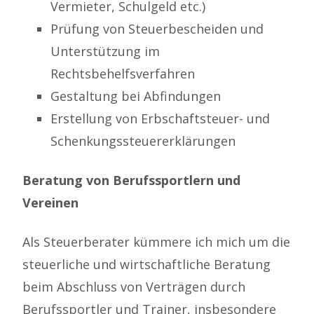
Vermieter, Schulgeld etc.)
Prüfung von Steuerbescheiden und
Unterstützung im
Rechtsbehelfsverfahren
Gestaltung bei Abfindungen
Erstellung von Erbschaftsteuer- und
Schenkungssteuererklärungen
Beratung von Berufssportlern und
Vereinen
Als Steuerberater kümmere ich mich um die
steuerliche und wirtschaftliche Beratung
beim Abschluss von Verträgen durch
Berufssportler und Trainer, insbesondere