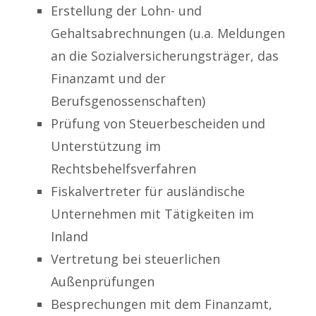
Erstellung der Lohn- und
Gehaltsabrechnungen (u.a. Meldungen
an die Sozialversicherungsträger, das
Finanzamt und der
Berufsgenossenschaften)
Prüfung von Steuerbescheiden und
Unterstützung im
Rechtsbehelfsverfahren
Fiskalvertreter für ausländische
Unternehmen mit Tätigkeiten im
Inland
Vertretung bei steuerlichen
Außenprüfungen
Besprechungen mit dem Finanzamt,