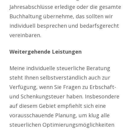
Jahresabschlüsse erledige oder die gesamte
Buchhaltung übernehme, das sollten wir
individuell besprechen und bedarfsgerecht
vereinbaren.
Weitergehende Leistungen
Meine individuelle steuerliche Beratung
steht Ihnen selbstverständlich auch zur
Verfügung, wenn Sie Fragen zu Erbschaft-
und Schenkungsteuer haben. Insbesondere
auf diesem Gebiet empfiehlt sich eine
vorausschauende Planung, um klug alle
steuerlichen Optimierungsmöglichkeiten