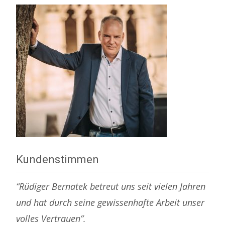
Kundenstimmen
“Rüdiger Bernatek betreut uns seit vielen Jahren
und hat durch seine gewissenhafte Arbeit unser
volles Vertrauen”.