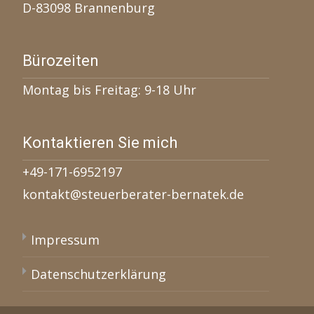
D-83098 Brannenburg
Bürozeiten
Montag bis Freitag: 9-18 Uhr
Kontaktieren Sie mich
+49-171-6952197
kontakt@steuerberater-bernatek.de
Impressum
Datenschutzerklärung