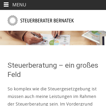
MENU
Steuerberatung – ein großes
Feld
So komplex wie die Steuergesetzgebung ist
müssen auch meine Leistungen im Rahmen
der Steuerberatung sein. Im Vordergrund