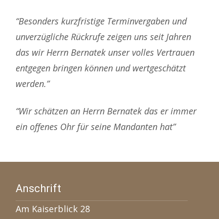
“Besonders kurzfristige Terminvergaben und
unverzügliche Rückrufe zeigen uns seit Jahren
das wir Herrn Bernatek unser volles Vertrauen
entgegen bringen können und wertgeschätzt
werden.”
“Wir schätzen an Herrn Bernatek das er immer
ein offenes Ohr für seine Mandanten hat”
Anschrift
Am Kaiserblick 28