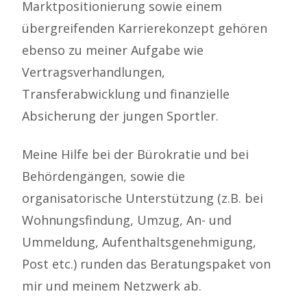
Marktpositionierung sowie einem
übergreifenden Karrierekonzept gehören
ebenso zu meiner Aufgabe wie
Vertragsverhandlungen,
Transferabwicklung und finanzielle
Absicherung der jungen Sportler.
Meine Hilfe bei der Bürokratie und bei
Behördengängen, sowie die
organisatorische Unterstützung (z.B. bei
Wohnungsfindung, Umzug, An- und
Ummeldung, Aufenthaltsgenehmigung,
Post etc.) runden das Beratungspaket von
mir und meinem Netzwerk ab.