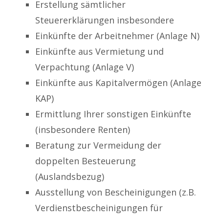
Erstellung sämtlicher
Steuererklärungen insbesondere
Einkünfte der Arbeitnehmer (Anlage N)
Einkünfte aus Vermietung und
Verpachtung (Anlage V)
Einkünfte aus Kapitalvermögen (Anlage
KAP)
Ermittlung Ihrer sonstigen Einkünfte
(insbesondere Renten)
Beratung zur Vermeidung der
doppelten Besteuerung
(Auslandsbezug)
Ausstellung von Bescheinigungen (z.B.
Verdienstbescheinigungen für