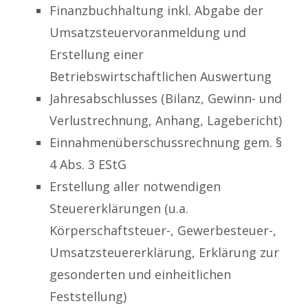
Finanzbuchhaltung inkl. Abgabe der
Umsatzsteuervoranmeldung und
Erstellung einer
Betriebswirtschaftlichen Auswertung
Jahresabschlusses (Bilanz, Gewinn- und
Verlustrechnung, Anhang, Lagebericht)
Einnahmenüberschussrechnung gem. §
4 Abs. 3 EStG
Erstellung aller notwendigen
Steuererklärungen (u.a.
Körperschaftsteuer-, Gewerbesteuer-,
Umsatzsteuererklärung, Erklärung zur
gesonderten und einheitlichen
Feststellung)