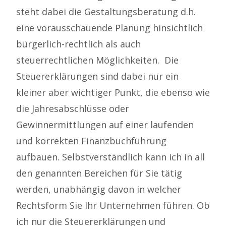
steht dabei die Gestaltungsberatung d.h.
eine vorausschauende Planung hinsichtlich
bürgerlich-rechtlich als auch
steuerrechtlichen Möglichkeiten. Die
Steuererklärungen sind dabei nur ein
kleiner aber wichtiger Punkt, die ebenso wie
die Jahresabschlüsse oder
Gewinnermittlungen auf einer laufenden
und korrekten Finanzbuchführung
aufbauen. Selbstverständlich kann ich in all
den genannten Bereichen für Sie tätig
werden, unabhängig davon in welcher
Rechtsform Sie Ihr Unternehmen führen. Ob
ich nur die Steuererklärungen und