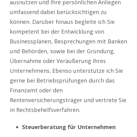
ausnutzen und Ihre persönlichen Anliegen
umfassend dabei berücksichtigen zu
können. Darüber hinaus begleite ich Sie
kompetent bei der Entwicklung von
Businessplänen, Besprechungen mit Banken
und Behörden, sowie bei der Gründung,
Übernahme oder Veräußerung Ihres
Unternehmens. Ebenso unterstütze ich Sie
gerne bei Betriebsprüfungen durch das
Finanzamt oder den
Rentenversicherungsträger und vertrete Sie
in Rechtsbehelfsverfahren.
Steuerberatung für Unternehmen