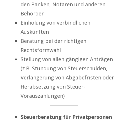
den Banken, Notaren und anderen
Behörden
Einholung von verbindlichen
Auskünften
Beratung bei der richtigen
Rechtsformwahl
Stellung von allen gängigen Anträgen
(z.B. Stundung von Steuerschulden,
Verlängerung von Abgabefristen oder
Herabsetzung von Steuer-
Vorauszahlungen)
Steuerberatung für Privatpersonen